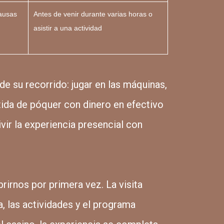
ausas
Antes de venir durante varias horas o
asistir a una actividad
de su recorrido: jugar en las máquinas,
rtida de póquer con dinero en efectivo
ivir la experiencia presencial con
irnos por primera vez. La visita
a, las actividades y el programa