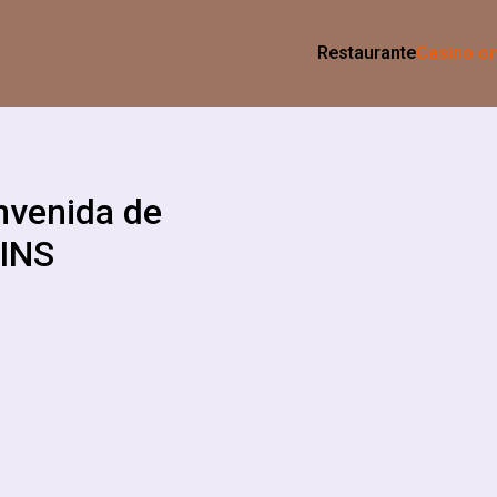
Restaurante
Casino on
nvenida de
PINS