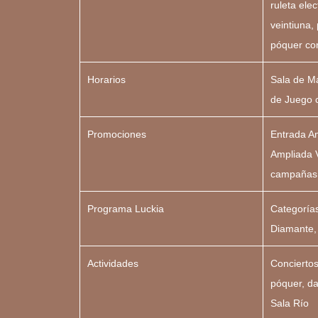
ruleta ele
veintiuna,
póquer con
Horarios
Sala de M
de Juego 
Promociones
Entrada A
Ampliada 
campañas 
Programa Luckia
Categorías
Diamante, 
Actividades
Concierto
póquer, da
Sala Río